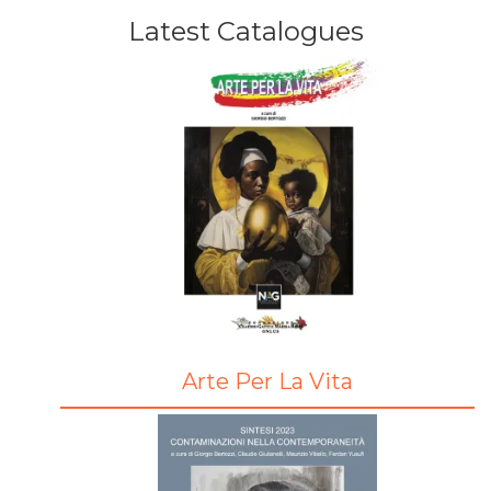
Latest Catalogues
Arte Per La Vita