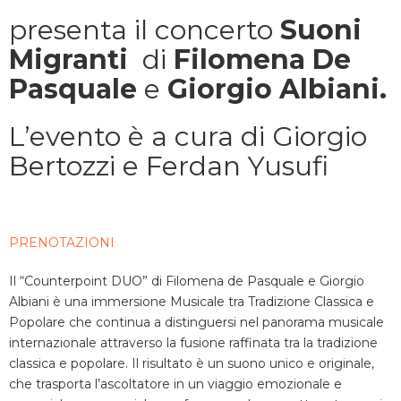
presenta il concerto
Suoni
Migranti
di
Filomena De
Pasquale
e
Giorgio Albiani.
L’evento è a cura di Giorgio
Bertozzi e Ferdan Yusufi
PRENOTAZIONI
Il “Counterpoint DUO” di Filomena de Pasquale e Giorgio
Albiani è una immersione Musicale tra Tradizione Classica e
Popolare che continua a distinguersi nel panorama musicale
internazionale attraverso la fusione raffinata tra la tradizione
classica e popolare. Il risultato è un suono unico e originale,
che trasporta l’ascoltatore in un viaggio emozionale e