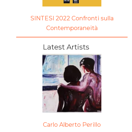
SINTESI 2022 Confronti sulla
Contemporaneità
Latest Artists
Carlo Alberto Perillo