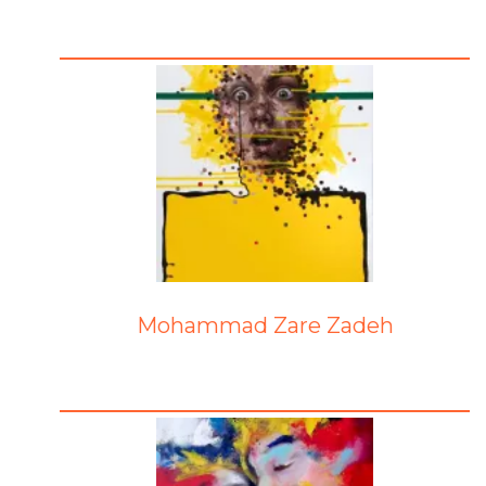
Mohammad Zare Zadeh