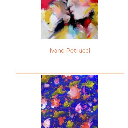
Ivano Petrucci