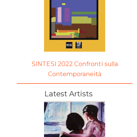
SINTESI 2022 Confronti sulla
Contemporaneità
Latest Artists