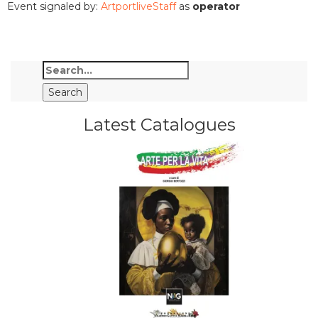
Event signaled by:
ArtportliveStaff
as
operator
Latest Catalogues