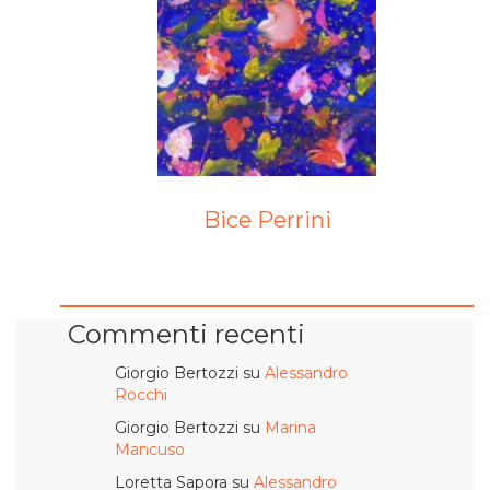
Bice Perrini
Commenti recenti
Giorgio Bertozzi
su
Alessandro
Rocchi
Giorgio Bertozzi
su
Marina
Mancuso
Loretta Sapora
su
Alessandro