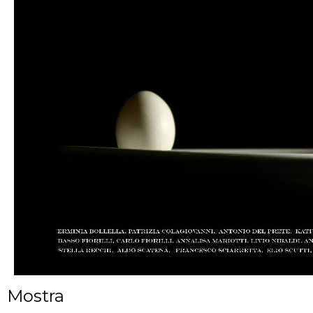
Mostra