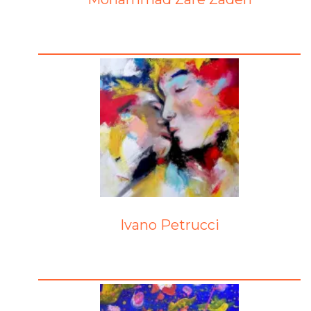
Ivano Petrucci