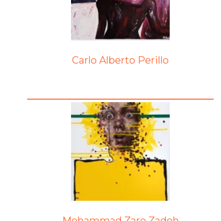
Carlo Alberto Perillo
Mohammad Zare Zadeh