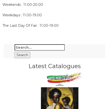
Weekends : 11.00-20.00
Weekdays : 11.00-19.00
The Last Day Of Fair : 11.00-19.00
Latest Catalogues