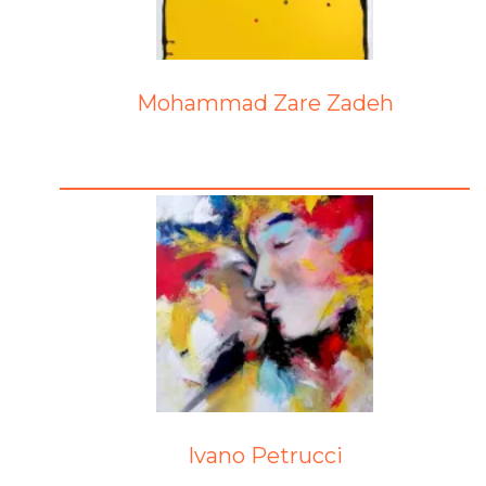
Mohammad Zare Zadeh
Ivano Petrucci