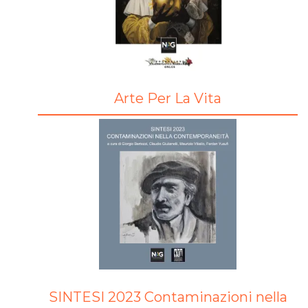
Arte Per La Vita
SINTESI 2023 Contaminazioni nella