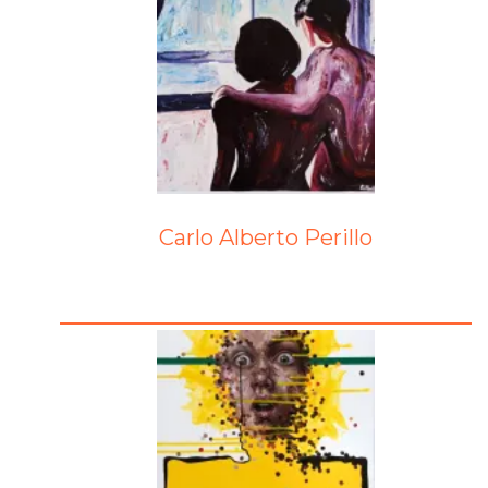
Carlo Alberto Perillo