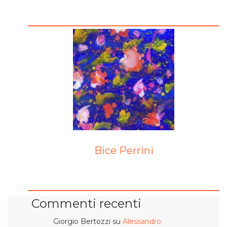
Bice Perrini
Commenti recenti
Giorgio Bertozzi
su
Alessandro