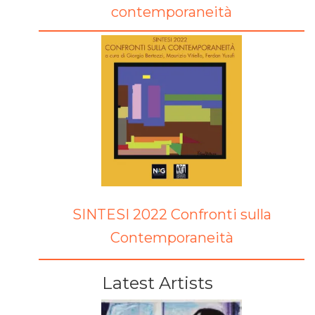
contemporaneità
SINTESI 2022 Confronti sulla
Contemporaneità
Latest Artists