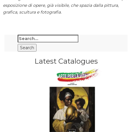
esposizione di opere, già visibile, che spazia dalla pittura,
grafica, scultura e fotografia.
Latest Catalogues