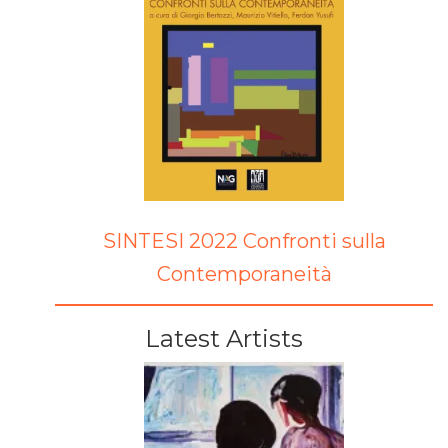
SINTESI 2022 Confronti sulla
Contemporaneità
Latest Artists