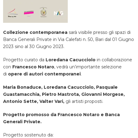
Collezione contemporanea
sarà visibile presso gli spazi di
Banca Generali Private in Via Calefati n. 50, Bari dal 01 Giugno
2023 sino al 30 Giugno 2023.
Progetto curato da
Loredana Cacucciolo
in collaborazione
con
Francesco Notaro
, vedrà un’importante selezione
di
opere di autori contemporanei
.
Maria Bonaduce, Loredana Cacucciolo, Pasquale
Guastamacchia, Pietro Mastrota, Giovanni Morgese,
Antonio Sette, Valter Vari,
gli artisti proposti.
Progetto promosso da Francesco Notaro e Banca
Generali Private.
Progetto sostenuto da: