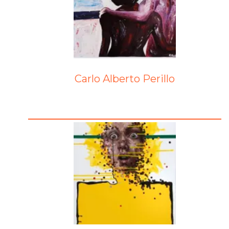
Carlo Alberto Perillo