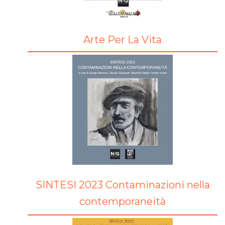
Arte Per La Vita
SINTESI 2023 Contaminazioni nella
contemporaneità