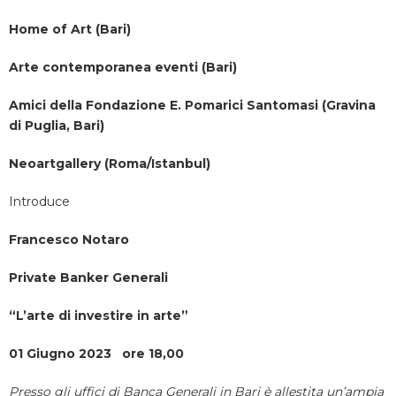
Home of Art (Bari
)
Arte contemporanea eventi (Bari)
Amici della Fondazione E. Pomarici Santomasi (Gravina
di Puglia, Bari)
Neoartgallery (Roma/Istanbul)
Introduce
Francesco Notaro
Private Banker Generali
“L’arte di investire in arte”
01 Giugno 2023 ore 18,00
Presso gli uffici di Banca Generali in Bari è allestita un’ampia