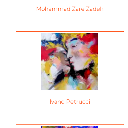
Mohammad Zare Zadeh
Ivano Petrucci