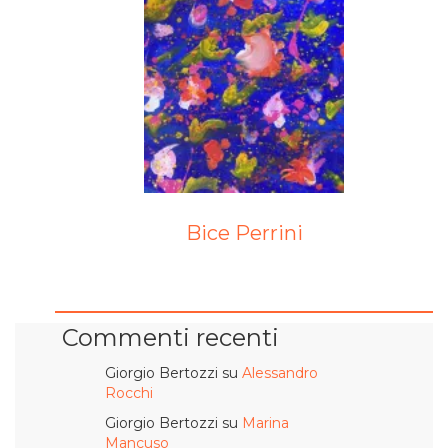
Bice Perrini
Commenti recenti
Giorgio Bertozzi
su
Alessandro
Rocchi
Giorgio Bertozzi
su
Marina
Mancuso