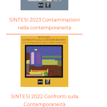
SINTESI 2023 Contaminazioni
nella contemporaneità
SINTESI 2022 Confronti sulla
Contemporaneità