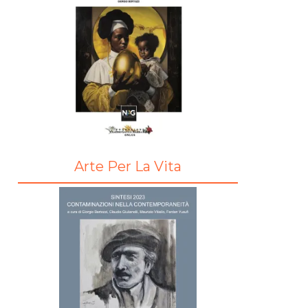
Arte Per La Vita