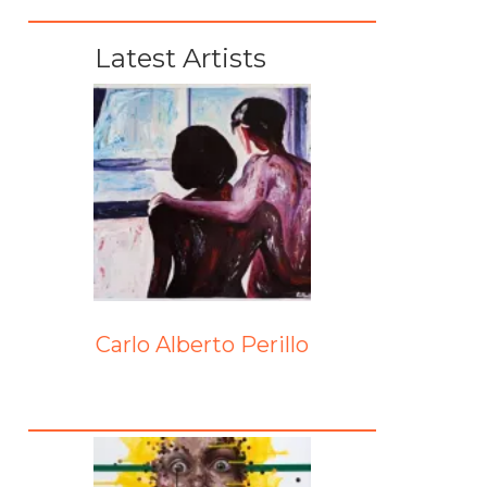
Latest Artists
Carlo Alberto Perillo