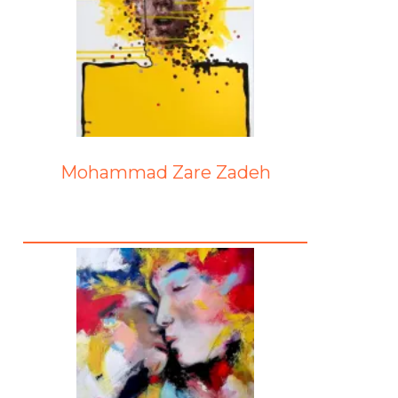
Mohammad Zare Zadeh