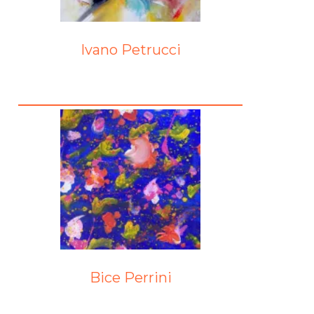
Ivano Petrucci
Bice Perrini