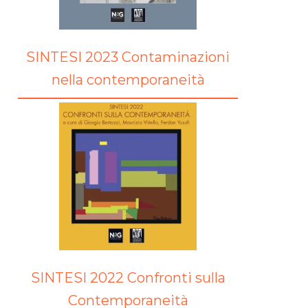
SINTESI 2023 Contaminazioni
nella contemporaneità
SINTESI 2022 Confronti sulla
Contemporaneità