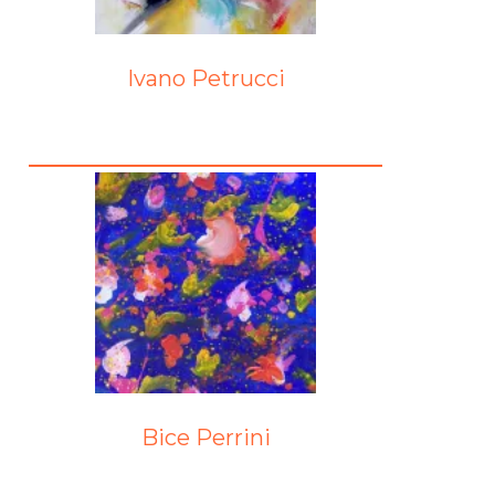
Ivano Petrucci
Bice Perrini