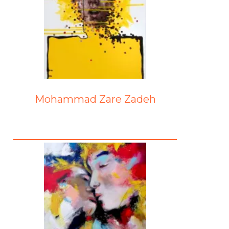
Mohammad Zare Zadeh