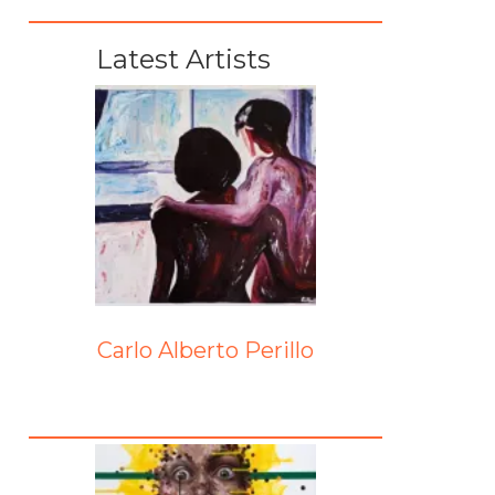
Latest Artists
Carlo Alberto Perillo