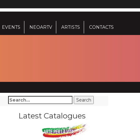
EVENTS
NEOARTV
ARTISTS
CONTACTS
Latest Catalogues