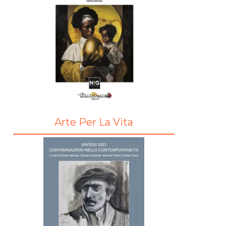
Arte Per La Vita