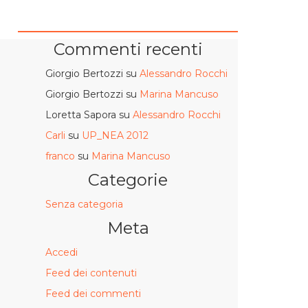
Commenti recenti
Giorgio Bertozzi
su
Alessandro Rocchi
Giorgio Bertozzi
su
Marina Mancuso
Loretta Sapora
su
Alessandro Rocchi
Carli
su
UP_NEA 2012
franco
su
Marina Mancuso
Categorie
Senza categoria
Meta
Accedi
Feed dei contenuti
Feed dei commenti