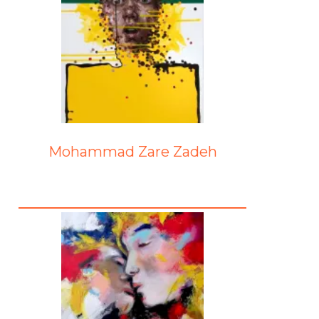
Mohammad Zare Zadeh