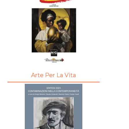
Arte Per La Vita