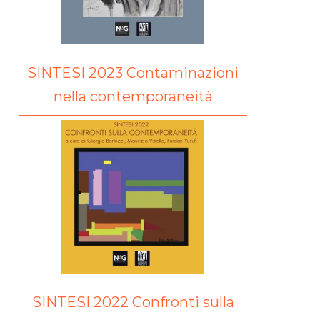
SINTESI 2023 Contaminazioni
nella contemporaneità
SINTESI 2022 Confronti sulla