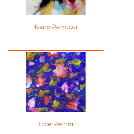
Ivano Petrucci
Bice Perrini