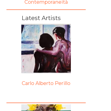
Contemporaneità
Latest Artists
Carlo Alberto Perillo