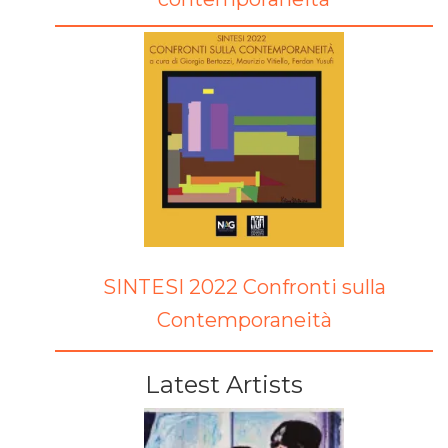
SINTESI 2022 Confronti sulla
Contemporaneità
Latest Artists