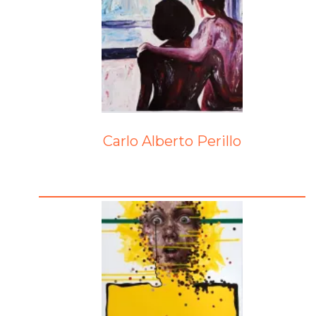
Carlo Alberto Perillo