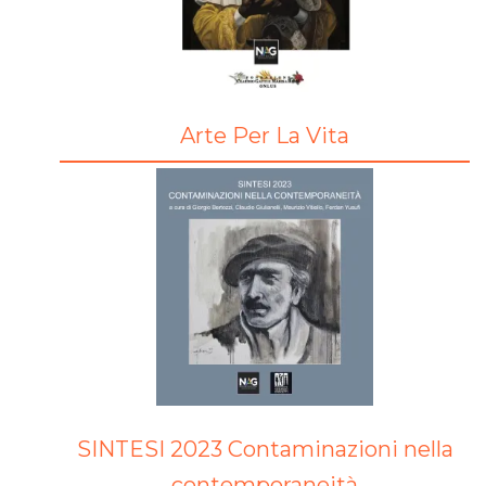
Arte Per La Vita
SINTESI 2023 Contaminazioni nella
contemporaneità