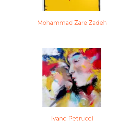
Mohammad Zare Zadeh
Ivano Petrucci