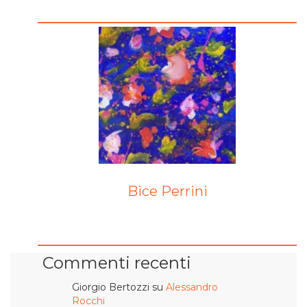
Bice Perrini
Commenti recenti
Giorgio Bertozzi
su
Alessandro
Rocchi