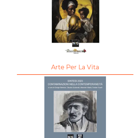
Arte Per La Vita