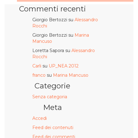
Commenti recenti
Giorgio Bertozzi
su
Alessandro
Rocchi
Giorgio Bertozzi
su
Marina
Mancuso
Loretta Sapora
su
Alessandro
Rocchi
Carli
su
UP_NEA 2012
franco
su
Marina Mancuso
Categorie
Senza categoria
Meta
Accedi
Feed dei contenuti
Feed dei commenti