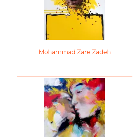
Mohammad Zare Zadeh