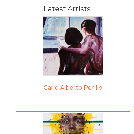
Latest Artists
Carlo Alberto Perillo