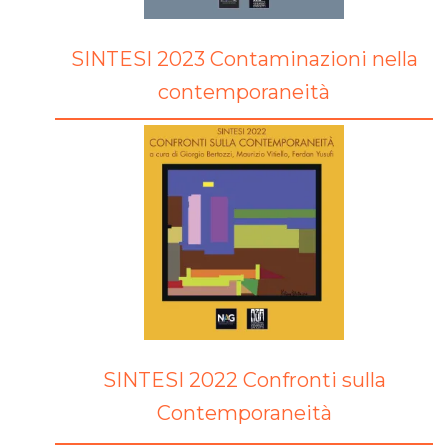
SINTESI 2023 Contaminazioni nella
contemporaneità
SINTESI 2022 Confronti sulla
Contemporaneità