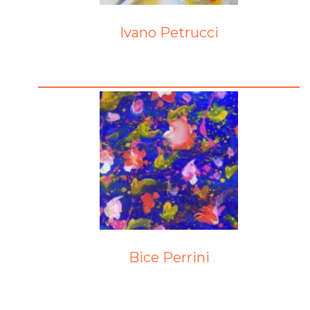
Ivano Petrucci
Bice Perrini