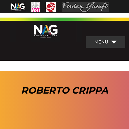
MENU
ROBERTO CRIPPA